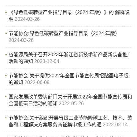
《绿色低碳转型产业指导目录（2024 年版）》的 解释说
明
2024-03-26
节能协会:绿色低碳转型产业指导目录（2024 年版）
2024-03-26
省能源局关于召开2023年浙江省新技术新产品新装备推广
活动的通知
2023-12-04
节能协会:关于提供2022年全国节能宣传周招贴画电子版
的通知
2022-06-09
国家发展改革委等部门关于开展2022年全国节能宣传周和
全国低碳日活动的通知
2022-05-26
节能协会:关于组织开展省级工业节能降碳工艺、技术、装
备和工程解决方案服务商征集申报工作的通
2022-02-14