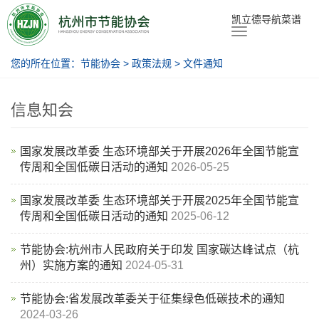
节能协会
凯立德导航菜谱
您的所在位置：
节能协会
>
政策法规
>
文件通知
信息知会
国家发展改革委 生态环境部关于开展2026年全国节能宣
传周和全国低碳日活动的通知
2026-05-25
国家发展改革委 生态环境部关于开展2025年全国节能宣
传周和全国低碳日活动的通知
2025-06-12
节能协会:杭州市人民政府关于印发 国家碳达峰试点（杭
州）实施方案的通知
2024-05-31
节能协会:省发展改革委关于征集绿色低碳技术的通知
2024-03-26